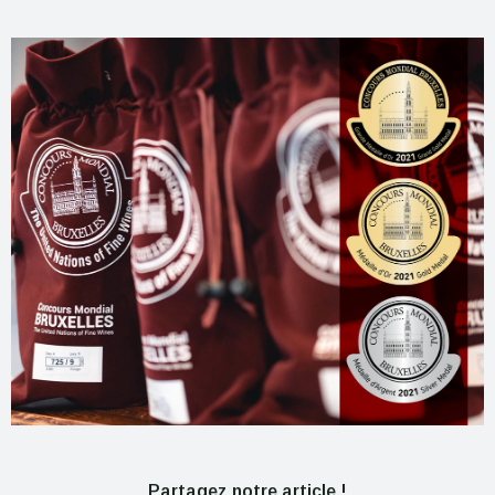
Partagez notre article !