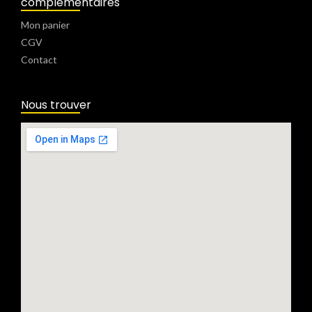
complémentaires
Mon panier
CGV
Contact
Nous trouver