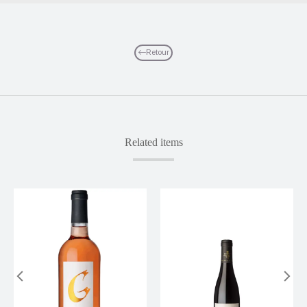
Retour
Related items