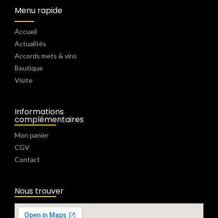
Menu rapide
Accueil
Actualités
Accords mets & vins
Boutique
Visite
Informations
complémentaires
Mon panier
CGV
Contact
Nous trouver