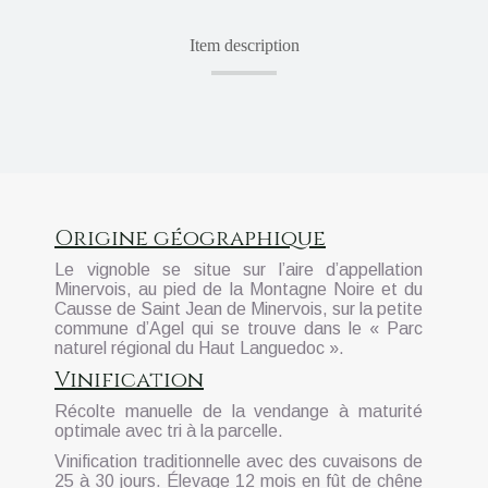
Item description
Origine géographique
Le vignoble se situe sur l’aire d’appellation
Minervois, au pied de la Montagne Noire et du
Causse de Saint Jean de Minervois, sur la petite
commune d’Agel qui se trouve dans le « Parc
naturel régional du Haut Languedoc ».
Vinification
Récolte manuelle de la vendange à maturité
optimale avec tri à la parcelle.
Vinification traditionnelle avec des cuvaisons de
25 à 30 jours. Élevage 12 mois en fût de chêne