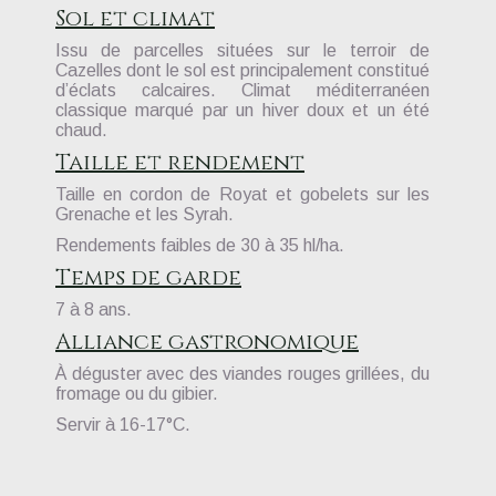
Sol et climat
Issu de parcelles situées sur le terroir de
Cazelles dont le sol est principalement constitué
d’éclats calcaires. Climat méditerranéen
classique marqué par un hiver doux et un été
chaud.
Taille et rendement
Taille en cordon de Royat et gobelets sur les
Grenache et les Syrah.
Rendements faibles de 30 à 35 hl/ha.
Temps de garde
7 à 8 ans.
Alliance gastronomique
À
déguster avec des viandes rouges grillées, du
fromage ou du gibier.
Servir à 16-17°C.