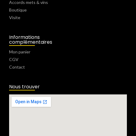
Accords mets & vins
Boutique
Visite
Informations
complémentaires
Mon panier
CGV
Contact
Nous trouver