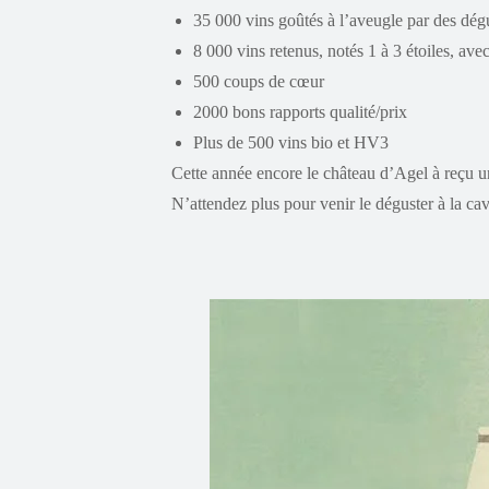
35 000 vins goûtés à l’aveugle par des dég
8 000 vins retenus, notés 1 à 3 étoiles, ave
500 coups de cœur
2000 bons rapports qualité/prix
Plus de 500 vins bio et HV3
Cette année encore le château d’Agel à reçu 
N’attendez plus pour venir le déguster à la cav