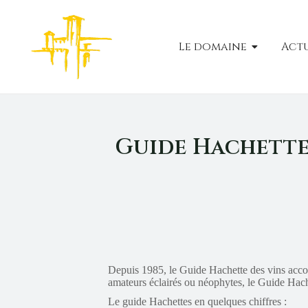
Le domaine
Actu
Guide Hachette
Depuis 1985, le Guide Hachette des vins accom
amateurs éclairés ou néophytes, le Guide Hache
Le guide Hachettes en quelques chiffres :