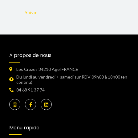
Suivre
A propos de nous
Les Crozes 34210 Agel FRANCE
Du lundi au vendredi + samedi sur RDV 09h00 à 18h00 (en
continu)​
04 68 91 37 74
Menu rapide