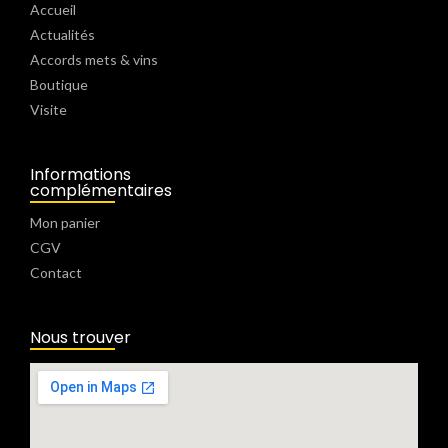
Accueil
Actualités
Accords mets & vins
Boutique
Visite
Informations
complémentaires
Mon panier
CGV
Contact
Nous trouver