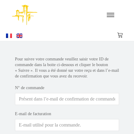
Pour suivre votre commande veuillez saisir votre ID de
commande dans la boite ci-dessous et cliquer le bouton
« Suivre ». Il vous a été donné sur votre reçu et dans l’e-mail
de confirmation que vous avez du recevoir.
N° de commande
E-mail de facturation