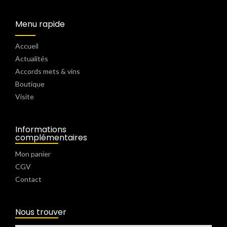
Menu rapide
Accueil
Actualités
Accords mets & vins
Boutique
Visite
Informations
complémentaires
Mon panier
CGV
Contact
Nous trouver