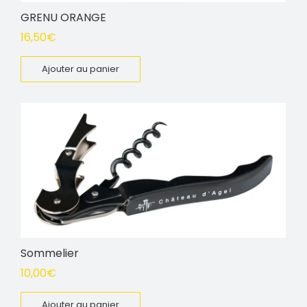
GRENU ORANGE
16,50
€
Ajouter au panier
Sommelier
10,00
€
Ajouter au panier