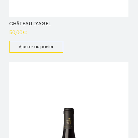
CHÂTEAU D’AGEL
50,00
€
Ajouter au panier