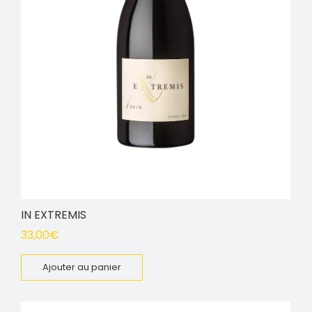
IN EXTREMIS
33,00
€
Ajouter au panier