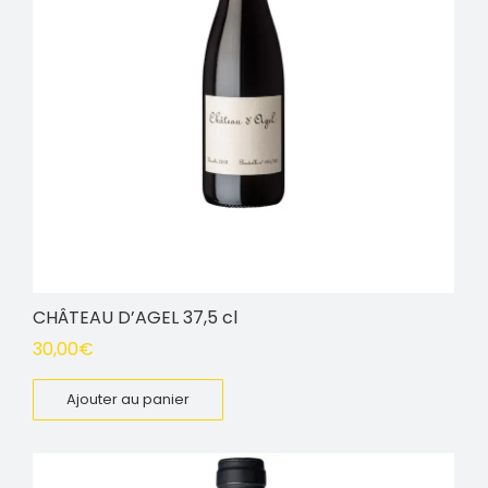
CHÂTEAU D’AGEL 37,5 cl
30,00
€
Ajouter au panier