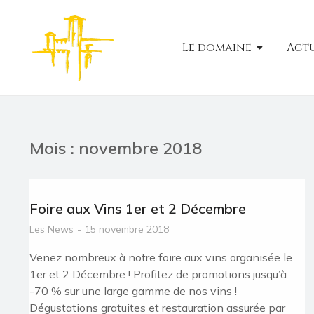
Le domaine
Actu
Mois : novembre 2018
Foire aux Vins 1er et 2 Décembre
Les News
15 novembre 2018
Venez nombreux à notre foire aux vins organisée le
1er et 2 Décembre ! Profitez de promotions jusqu’à
-70 % sur une large gamme de nos vins !
Dégustations gratuites et restauration assurée par